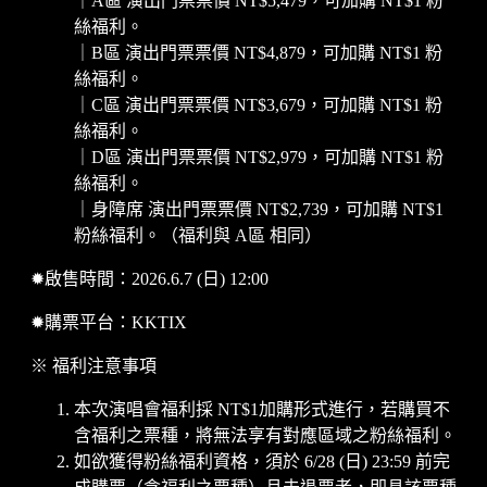
｜A區 演出門票票價 NT$5,479，可加購 NT$1 粉
絲福利。
｜B區 演出門票票價 NT$4,879，可加購 NT$1 粉
絲福利。
｜C區 演出門票票價 NT$3,679，可加購 NT$1 粉
絲福利。
｜D區 演出門票票價 NT$2,979，可加購 NT$1 粉
絲福利。
｜身障席 演出門票票價 NT$2,739，可加購 NT$1
粉絲福利。（福利與 A區 相同）
✹啟售時間：2026.6.7 (日) 12:00
✹購票平台：KKTIX
※ 福利注意事項
本次演唱會福利採 NT$1加購形式進行，若購買不
含福利之票種，將無法享有對應區域之粉絲福利。
如欲獲得粉絲福利資格，須於 6/28 (日) 23:59 前完