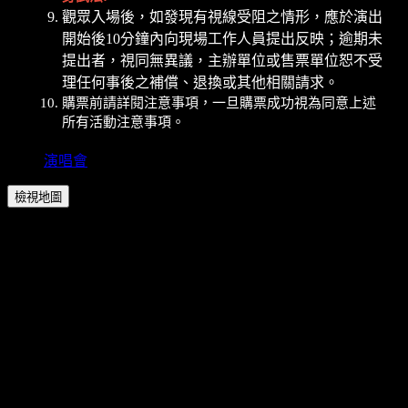
觀眾入場後，如發現有視線受阻之情形，應於演出
開始後10分鐘內向現場工作人員提出反映；逾期未
提出者，視同無異議，主辦單位或售票單位恕不受
理任何事後之補償、退換或其他相關請求。
購票前請詳閱注意事項，一旦購票成功視為同意上述
所有活動注意事項。
演唱會
檢視地圖